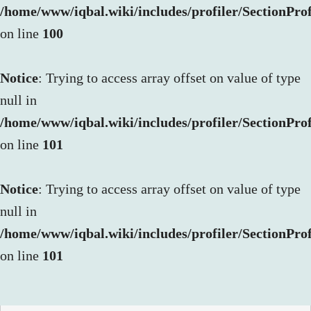
/home/www/iqbal.wiki/includes/profiler/SectionProf
on line
100
Notice
: Trying to access array offset on value of type
null in
/home/www/iqbal.wiki/includes/profiler/SectionProf
on line
101
Notice
: Trying to access array offset on value of type
null in
/home/www/iqbal.wiki/includes/profiler/SectionProf
on line
101