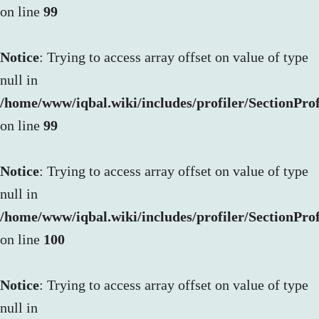
on line
99
Notice
: Trying to access array offset on value of type
null in
/home/www/iqbal.wiki/includes/profiler/SectionProf
on line
99
Notice
: Trying to access array offset on value of type
null in
/home/www/iqbal.wiki/includes/profiler/SectionProf
on line
100
Notice
: Trying to access array offset on value of type
null in