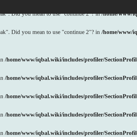
break". Did you mean to use "continue 2"? in
/home/www/iqb
break". Did you mean to use "continue 2"? in
/home/www/iq
 in
/home/www/iqbal.wiki/includes/profiler/SectionProfi
 in
/home/www/iqbal.wiki/includes/profiler/SectionProfi
 in
/home/www/iqbal.wiki/includes/profiler/SectionProfi
 in
/home/www/iqbal.wiki/includes/profiler/SectionProfi
 in
/home/www/iqbal.wiki/includes/profiler/SectionProfi