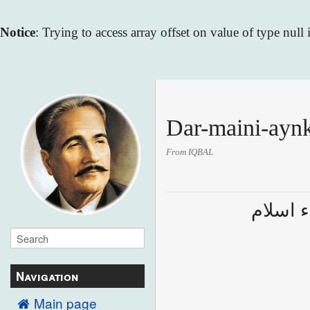
Notice
: Trying to access array offset on value of type null
Dar-maini-aynk
From IQBAL
 اسلام
Navigation
Main page