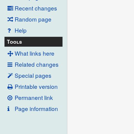
Recent changes
Random page
Help
Tools
What links here
Related changes
Special pages
Printable version
Permanent link
Page information