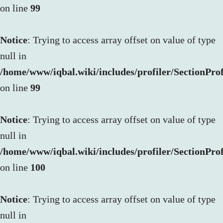
on line
99
Notice
: Trying to access array offset on value of type
null in
/home/www/iqbal.wiki/includes/profiler/SectionProf
on line
99
Notice
: Trying to access array offset on value of type
null in
/home/www/iqbal.wiki/includes/profiler/SectionProf
on line
100
Notice
: Trying to access array offset on value of type
null in