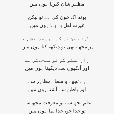
مظہر شان کبریا ہوں میں
بوند اک خون کی ہے تو لیکن
غیرت لعل بے بہا ہوں میں
دل نے سن کر کہا یہ سب سچ ہے
پر مجھے بھی تو دیکھ، کیا ہوں میں
راز ہستی کو تو سمجھتی ہے
اور آنکھوں سے دیکھتا ہوں میں
ہے تجھے واسطہ مظاہر سے
اور باطن سے آشنا ہوں میں
علم تجھ سے تو معرفت مجھ سے
تو خدا جو، خدا نما ہوں میں