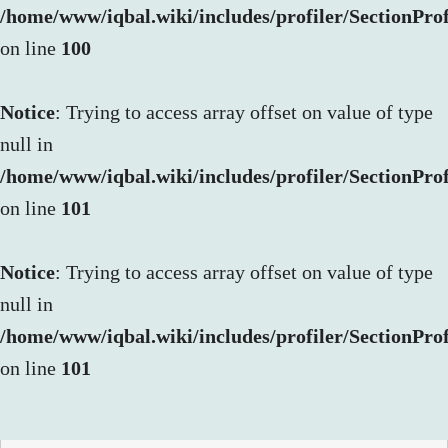
/home/www/iqbal.wiki/includes/profiler/SectionProf
on line
100
Notice
: Trying to access array offset on value of type
null in
/home/www/iqbal.wiki/includes/profiler/SectionProf
on line
101
Notice
: Trying to access array offset on value of type
null in
/home/www/iqbal.wiki/includes/profiler/SectionProf
on line
101