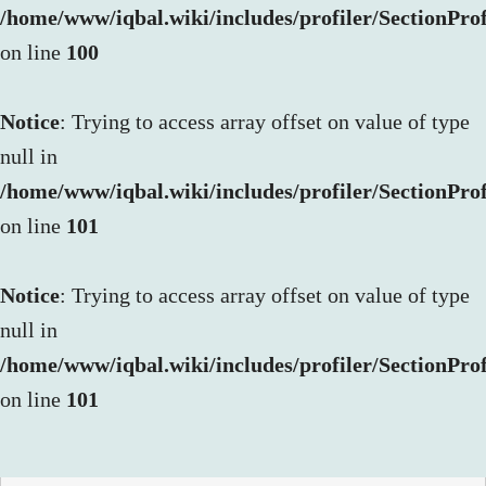
/home/www/iqbal.wiki/includes/profiler/SectionProf
on line
100
Notice
: Trying to access array offset on value of type
null in
/home/www/iqbal.wiki/includes/profiler/SectionProf
on line
101
Notice
: Trying to access array offset on value of type
null in
/home/www/iqbal.wiki/includes/profiler/SectionProf
on line
101