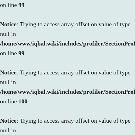
on line
99
Notice
: Trying to access array offset on value of type
null in
/home/www/iqbal.wiki/includes/profiler/SectionProf
on line
99
Notice
: Trying to access array offset on value of type
null in
/home/www/iqbal.wiki/includes/profiler/SectionProf
on line
100
Notice
: Trying to access array offset on value of type
null in