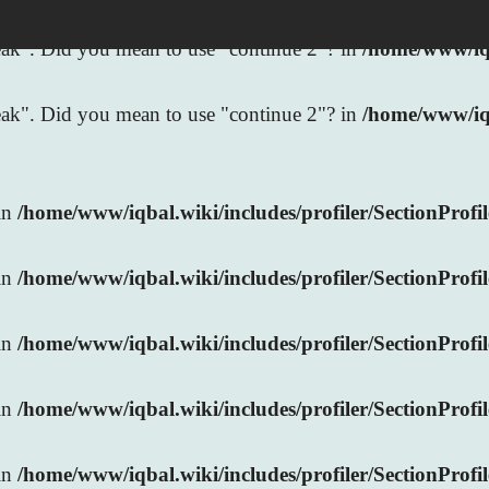
break". Did you mean to use "continue 2"? in
/home/www/iqb
break". Did you mean to use "continue 2"? in
/home/www/iq
 in
/home/www/iqbal.wiki/includes/profiler/SectionProfi
 in
/home/www/iqbal.wiki/includes/profiler/SectionProfi
 in
/home/www/iqbal.wiki/includes/profiler/SectionProfi
 in
/home/www/iqbal.wiki/includes/profiler/SectionProfi
 in
/home/www/iqbal.wiki/includes/profiler/SectionProfi