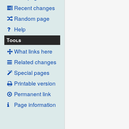
Recent changes
Random page
Help
Tools
What links here
Related changes
Special pages
Printable version
Permanent link
Page information